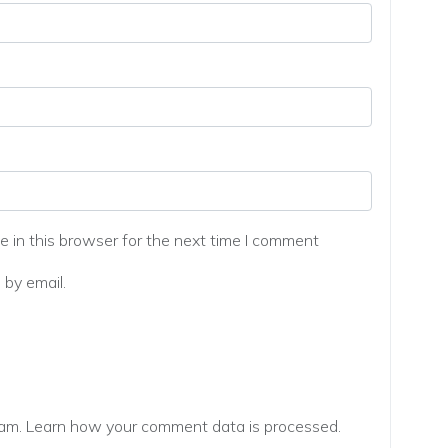
 in this browser for the next time I comment
by email.
pam.
Learn how your comment data is processed.