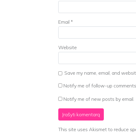
Email
*
Website
Save my name, email, and website
Notify me of follow-up comments 
Notify me of new posts by email.
This site uses Akismet to reduce s