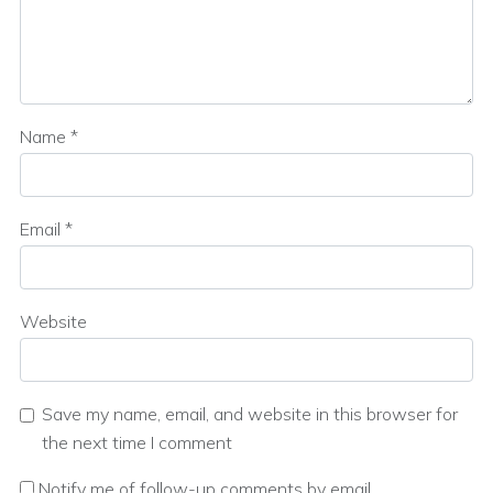
Name
*
Email
*
Website
Save my name, email, and website in this browser for
the next time I comment
Notify me of follow-up comments by email.