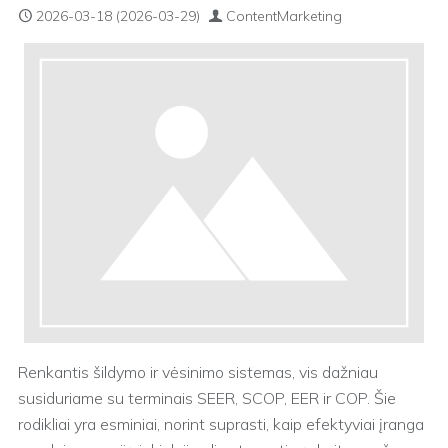
2026-03-18
(2026-03-29)
ContentMarketing
Renkantis šildymo ir vėsinimo sistemas, vis dažniau
susiduriame su terminais SEER, SCOP, EER ir COP. Šie
rodikliai yra esminiai, norint suprasti, kaip efektyviai įranga