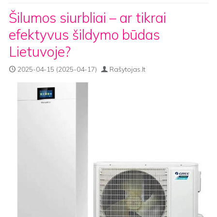
Šilumos siurbliai – ar tikrai
efektyvus šildymo būdas
Lietuvoje?
2025-04-15
(2025-04-17)
Rašytojas.lt