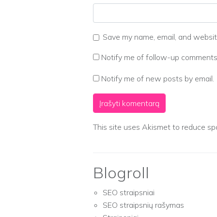
Save my name, email, and website
Notify me of follow-up comments 
Notify me of new posts by email.
This site uses Akismet to reduce s
Blogroll
SEO straipsniai
SEO straipsnių rašymas