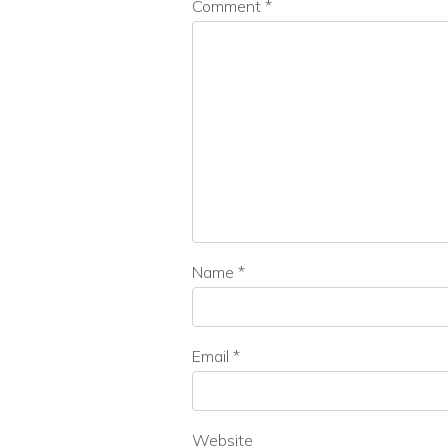
Comment
*
Name
*
Email
*
Website