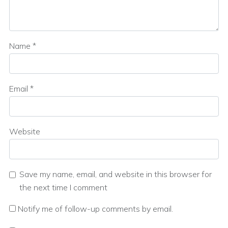
Name
*
Email
*
Website
Save my name, email, and website in this browser for
the next time I comment
Notify me of follow-up comments by email.