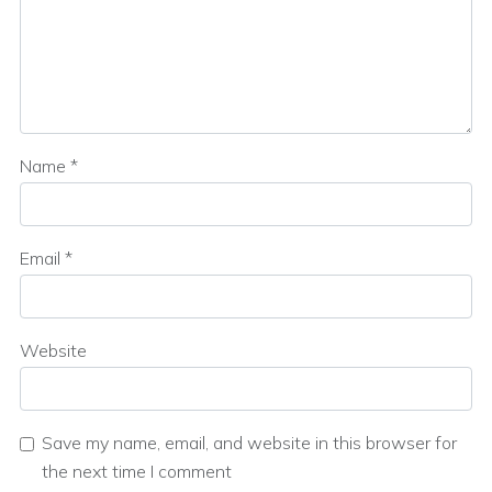
Name
*
Email
*
Website
Save my name, email, and website in this browser for
the next time I comment