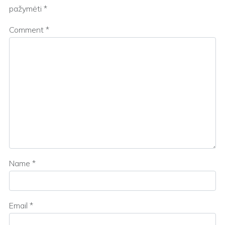
pažymėti
*
Comment
*
Name
*
Email
*