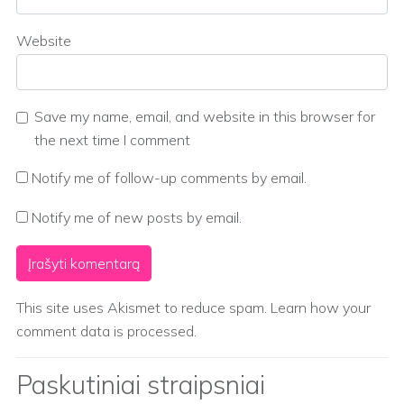
Website
Save my name, email, and website in this browser for
the next time I comment
Notify me of follow-up comments by email.
Notify me of new posts by email.
This site uses Akismet to reduce spam.
Learn how your
comment data is processed.
Paskutiniai straipsniai