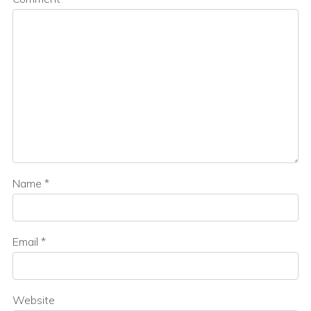
Name
*
Email
*
Website