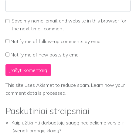
Save my name, email, and website in this browser for
the next time I comment
Notify me of follow-up comments by email.
Notify me of new posts by email.
This site uses Akismet to reduce spam.
Learn how your
comment data is processed.
Paskutiniai straipsniai
Kaip užtikrinti darbuotojų saugą nedideliame versle ir
išvengti brangių klaidų?