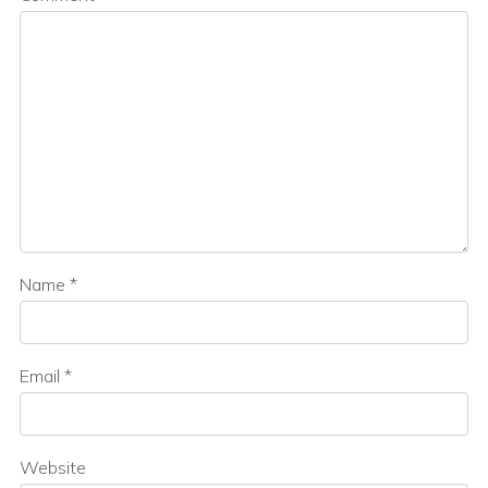
Name
*
Email
*
Website