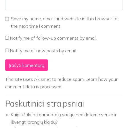
Save my name, email, and website in this browser for
the next time I comment
Notify me of follow-up comments by email.
Notify me of new posts by email.
This site uses Akismet to reduce spam.
Learn how your
comment data is processed.
Paskutiniai straipsniai
Kaip užtikrinti darbuotojų saugą nedideliame versle ir
išvengti brangių klaidų?