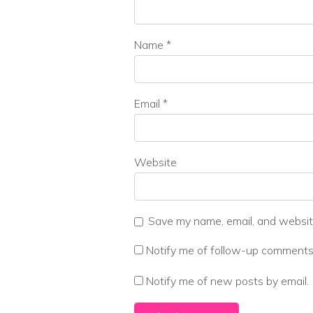
Name
*
Email
*
Website
Save my name, email, and website
Notify me of follow-up comments 
Notify me of new posts by email.