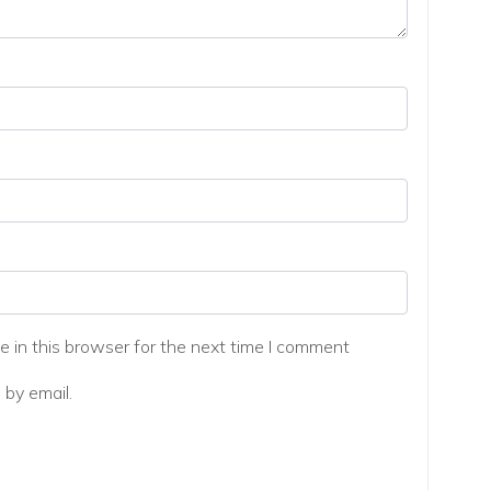
 in this browser for the next time I comment
by email.