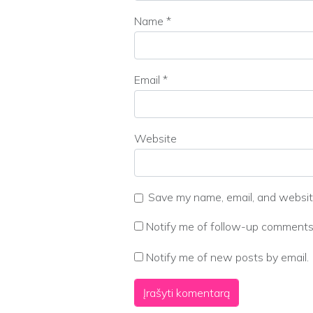
Name
*
Email
*
Website
Save my name, email, and website
Notify me of follow-up comments 
Notify me of new posts by email.