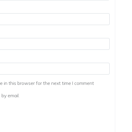
 in this browser for the next time I comment
by email.