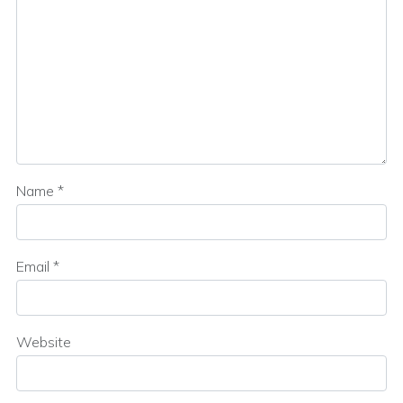
Name
*
Email
*
Website