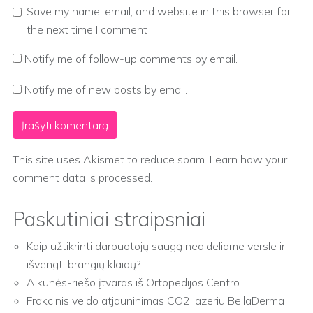
Save my name, email, and website in this browser for
the next time I comment
Notify me of follow-up comments by email.
Notify me of new posts by email.
This site uses Akismet to reduce spam.
Learn how your
comment data is processed.
Paskutiniai straipsniai
Kaip užtikrinti darbuotojų saugą nedideliame versle ir
išvengti brangių klaidų?
Alkūnės-riešo įtvaras iš Ortopedijos Centro
Frakcinis veido atjauninimas CO2 lazeriu BellaDerma