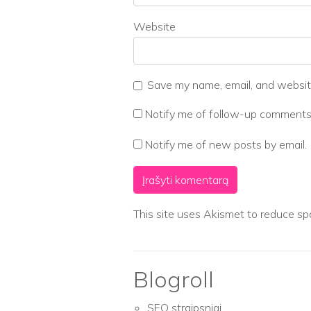
Website
Save my name, email, and website
Notify me of follow-up comments 
Notify me of new posts by email.
This site uses Akismet to reduce s
Blogroll
SEO straipsniai