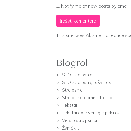
Notify me of new posts by email.
This site uses Akismet to reduce s
Blogroll
SEO straipsniai
SEO straipsnių rašymas
Straipsniai
Straipsnių administracija
Tekstai
Tekstai apie verslą ir pirkinius
Verslo straipsniai
Žymėk.lt