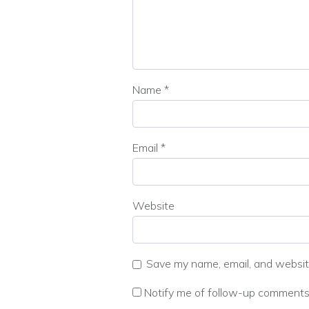
Name
*
Email
*
Website
Save my name, email, and website
Notify me of follow-up comments 