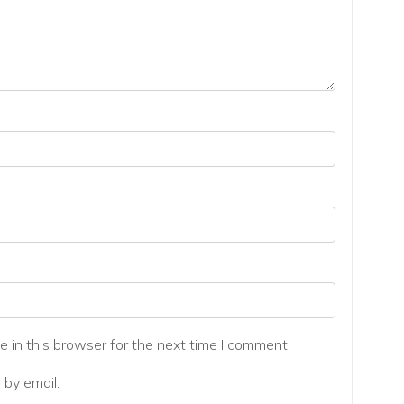
 in this browser for the next time I comment
by email.