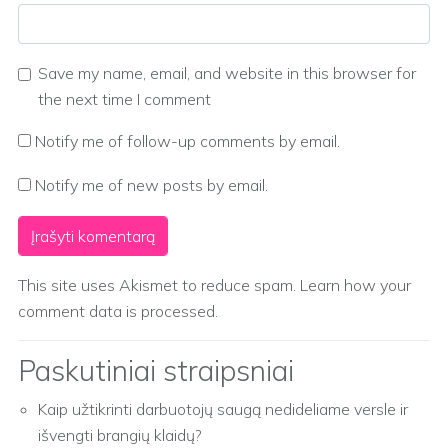
Save my name, email, and website in this browser for
the next time I comment
Notify me of follow-up comments by email.
Notify me of new posts by email.
This site uses Akismet to reduce spam.
Learn how your
comment data is processed.
Paskutiniai straipsniai
Kaip užtikrinti darbuotojų saugą nedideliame versle ir
išvengti brangių klaidų?