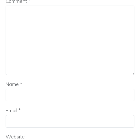
Comment
*
Name
*
Email
*
Website