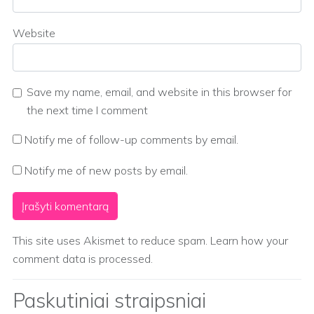
Website
Save my name, email, and website in this browser for
the next time I comment
Notify me of follow-up comments by email.
Notify me of new posts by email.
This site uses Akismet to reduce spam.
Learn how your
comment data is processed.
Paskutiniai straipsniai