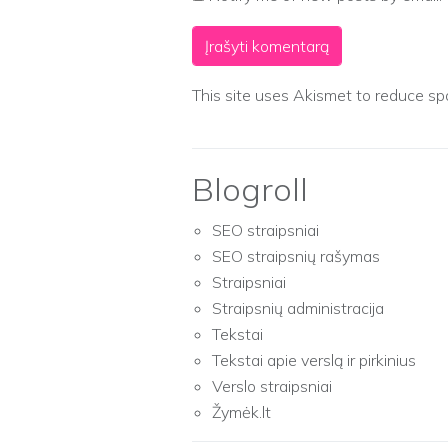
This site uses Akismet to reduce s
Blogroll
SEO straipsniai
SEO straipsnių rašymas
Straipsniai
Straipsnių administracija
Tekstai
Tekstai apie verslą ir pirkinius
Verslo straipsniai
Žymėk.lt