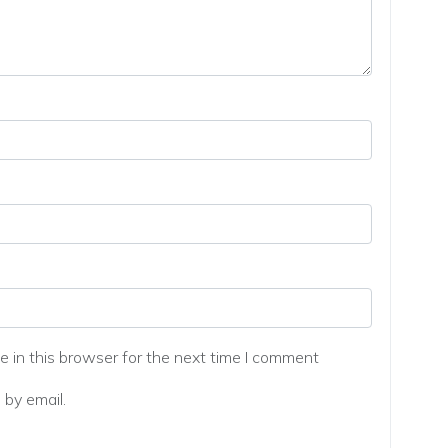
 in this browser for the next time I comment
by email.