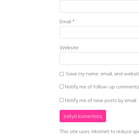
Email
*
Website
Save my name, email, and website
Notify me of follow-up comments 
Notify me of new posts by email.
This site uses Akismet to reduce s