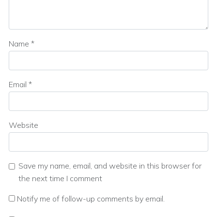
Name
*
Email
*
Website
Save my name, email, and website in this browser for
the next time I comment
Notify me of follow-up comments by email.