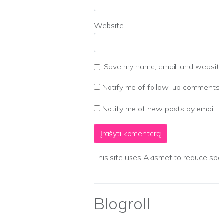
Website
Save my name, email, and website
Notify me of follow-up comments 
Notify me of new posts by email.
This site uses Akismet to reduce s
Blogroll