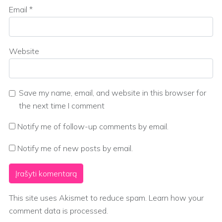
Email
*
Website
Save my name, email, and website in this browser for
the next time I comment
Notify me of follow-up comments by email.
Notify me of new posts by email.
This site uses Akismet to reduce spam.
Learn how your
comment data is processed.