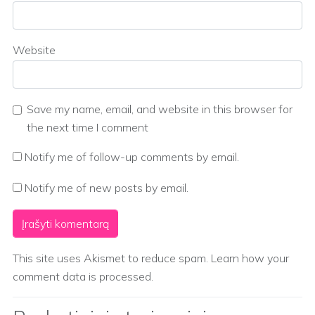
Website
Save my name, email, and website in this browser for
the next time I comment
Notify me of follow-up comments by email.
Notify me of new posts by email.
This site uses Akismet to reduce spam.
Learn how your
comment data is processed.