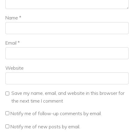
Name
*
Email
*
Website
Save my name, email, and website in this browser for
the next time I comment
Notify me of follow-up comments by email.
Notify me of new posts by email.