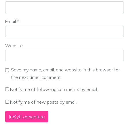
Email
*
Website
Save my name, email, and website in this browser for
the next time I comment
Notify me of follow-up comments by email.
Notify me of new posts by email.