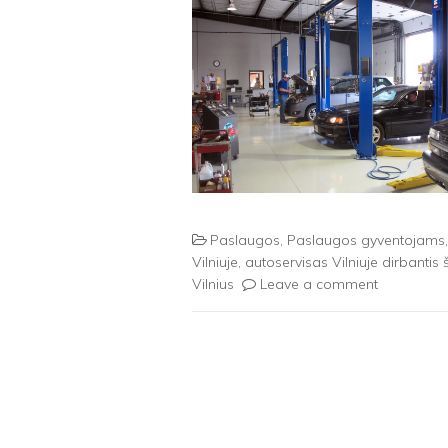
Paslaugos
,
Paslaugos gyventojams
Vilniuje
,
autoservisas Vilniuje dirbantis 
Vilnius
Leave a comment