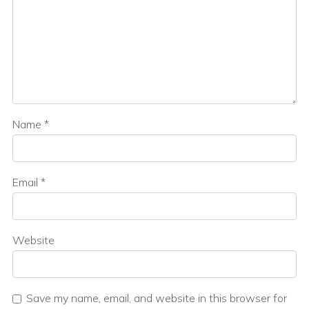
Name
*
Email
*
Website
Save my name, email, and website in this browser for