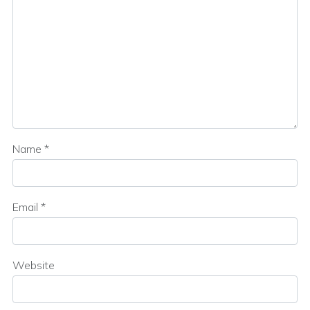
Name
*
Email
*
Website