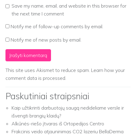
Save my name, email, and website in this browser for
the next time I comment
Notify me of follow-up comments by email.
Notify me of new posts by email.
This site uses Akismet to reduce spam.
Learn how your
comment data is processed.
Paskutiniai straipsniai
Kaip užtikrinti darbuotojų saugą nedideliame versle ir
išvengti brangių klaidų?
Alkūnės-riešo įtvaras iš Ortopedijos Centro
Frakcinis veido atjauninimas CO2 lazeriu BellaDerma