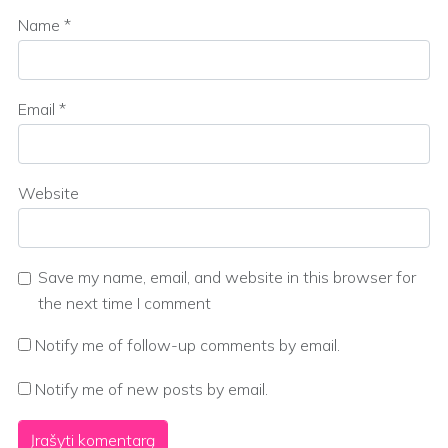
Name
*
Email
*
Website
Save my name, email, and website in this browser for
the next time I comment
Notify me of follow-up comments by email.
Notify me of new posts by email.