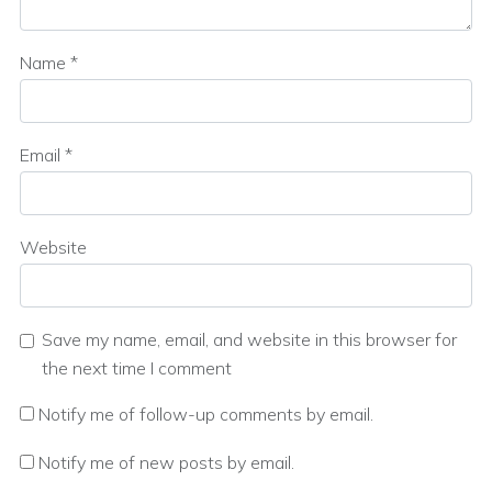
Name
*
Email
*
Website
Save my name, email, and website in this browser for
the next time I comment
Notify me of follow-up comments by email.
Notify me of new posts by email.