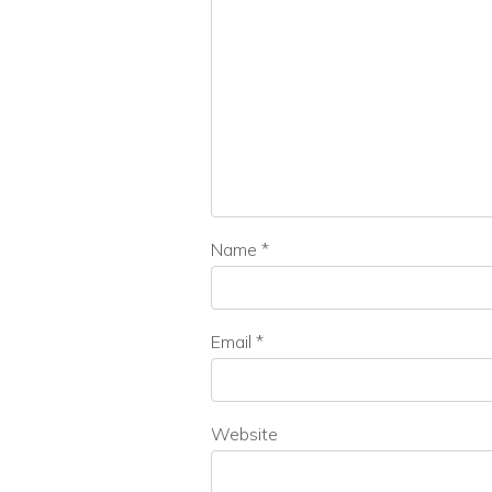
Name
*
Email
*
Website