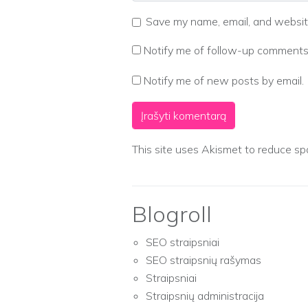
Save my name, email, and website
Notify me of follow-up comments 
Notify me of new posts by email.
This site uses Akismet to reduce s
Blogroll
SEO straipsniai
SEO straipsnių rašymas
Straipsniai
Straipsnių administracija