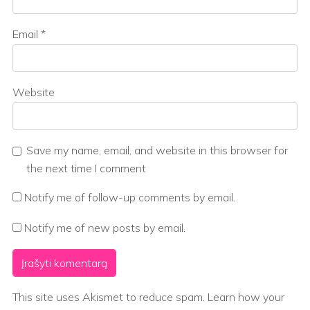
Email
*
Website
Save my name, email, and website in this browser for
the next time I comment
Notify me of follow-up comments by email.
Notify me of new posts by email.
This site uses Akismet to reduce spam.
Learn how your