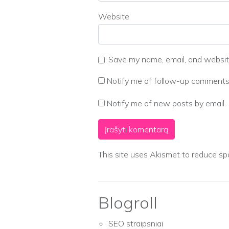
Website
Save my name, email, and website
Notify me of follow-up comments 
Notify me of new posts by email.
This site uses Akismet to reduce s
Blogroll
SEO straipsniai