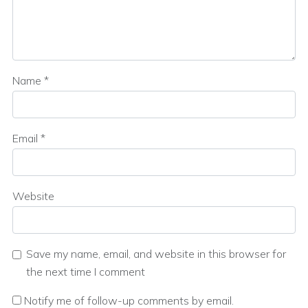
Name
*
Email
*
Website
Save my name, email, and website in this browser for
the next time I comment
Notify me of follow-up comments by email.