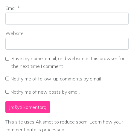
Email
*
Website
Save my name, email, and website in this browser for
the next time I comment
Notify me of follow-up comments by email.
Notify me of new posts by email.
This site uses Akismet to reduce spam.
Learn how your
comment data is processed.