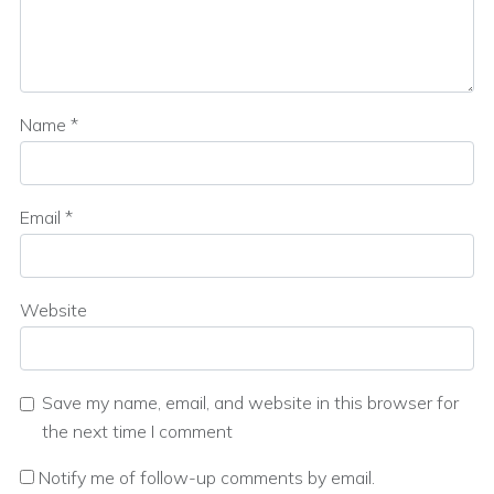
Name
*
Email
*
Website
Save my name, email, and website in this browser for
the next time I comment
Notify me of follow-up comments by email.