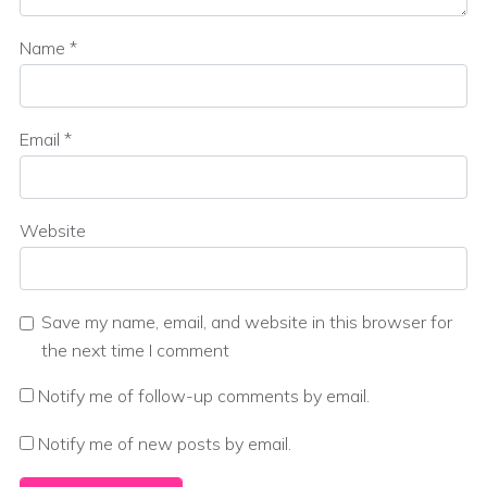
Name
*
Email
*
Website
Save my name, email, and website in this browser for
the next time I comment
Notify me of follow-up comments by email.
Notify me of new posts by email.