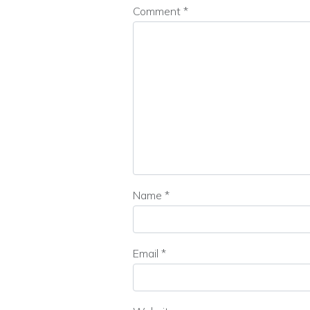
Comment
*
Name
*
Email
*