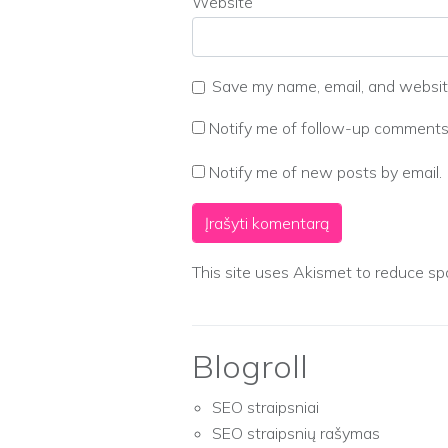
Website
Save my name, email, and website
Notify me of follow-up comments 
Notify me of new posts by email.
This site uses Akismet to reduce s
Blogroll
SEO straipsniai
SEO straipsnių rašymas