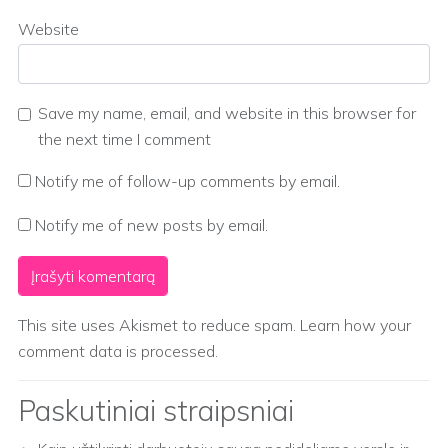
Website
Save my name, email, and website in this browser for
the next time I comment
Notify me of follow-up comments by email.
Notify me of new posts by email.
This site uses Akismet to reduce spam.
Learn how your
comment data is processed.
Paskutiniai straipsniai