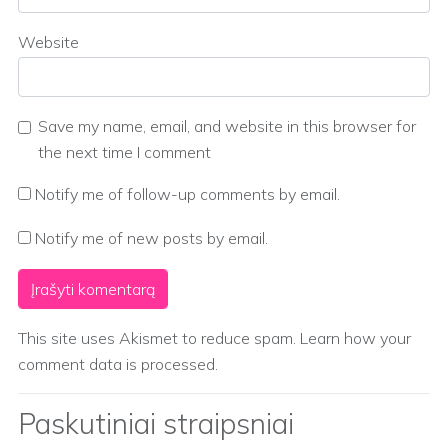
Website
Save my name, email, and website in this browser for
the next time I comment
Notify me of follow-up comments by email.
Notify me of new posts by email.
This site uses Akismet to reduce spam.
Learn how your
comment data is processed.
Paskutiniai straipsniai