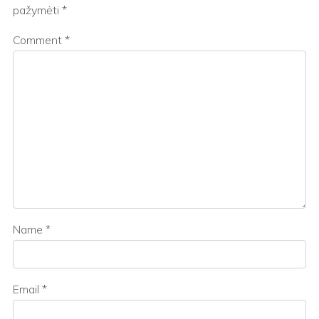
pažymėti
*
Comment
*
Name
*
Email
*