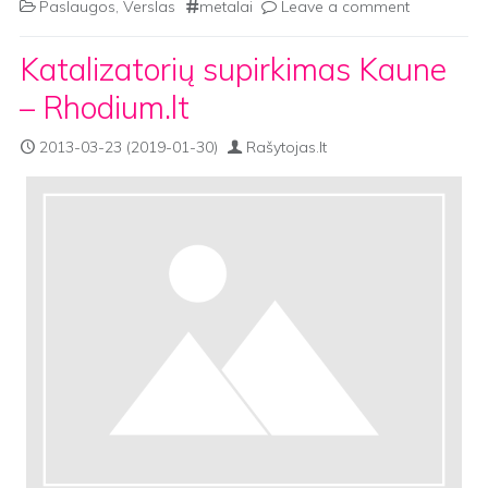
Paslaugos
,
Verslas
metalai
Leave a comment
Katalizatorių supirkimas Kaune
– Rhodium.lt
2013-03-23
(2019-01-30)
Rašytojas.lt