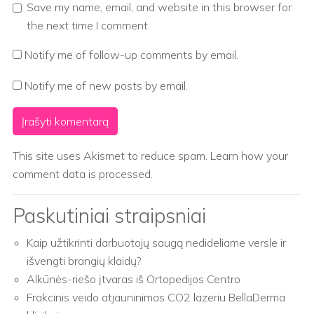
Save my name, email, and website in this browser for
the next time I comment
Notify me of follow-up comments by email.
Notify me of new posts by email.
This site uses Akismet to reduce spam.
Learn how your
comment data is processed.
Paskutiniai straipsniai
Kaip užtikrinti darbuotojų saugą nedideliame versle ir
išvengti brangių klaidų?
Alkūnės-riešo įtvaras iš Ortopedijos Centro
Frakcinis veido atjauninimas CO2 lazeriu BellaDerma