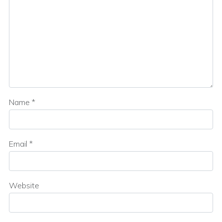
Name
*
Email
*
Website