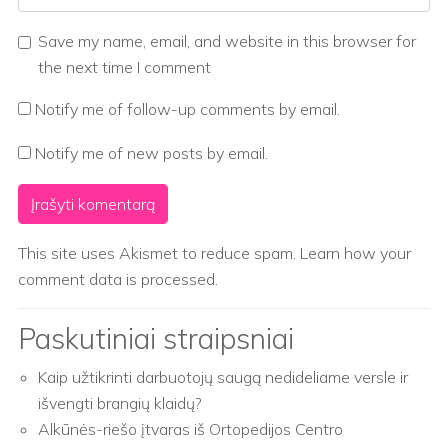
Save my name, email, and website in this browser for
the next time I comment
Notify me of follow-up comments by email.
Notify me of new posts by email.
This site uses Akismet to reduce spam.
Learn how your
comment data is processed.
Paskutiniai straipsniai
Kaip užtikrinti darbuotojų saugą nedideliame versle ir
išvengti brangių klaidų?
Alkūnės-riešo įtvaras iš Ortopedijos Centro