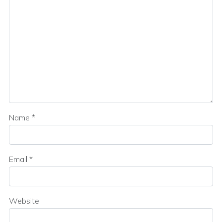
Name
*
Email
*
Website