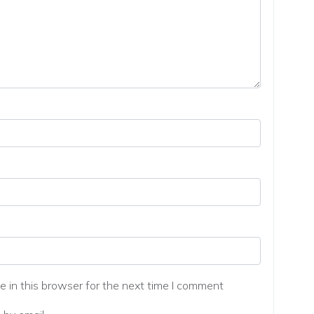
 in this browser for the next time I comment