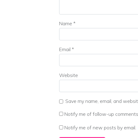
Name
*
Email
*
Website
Save my name, email, and website
Notify me of follow-up comments 
Notify me of new posts by email.