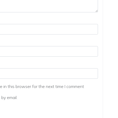
 in this browser for the next time I comment
by email.