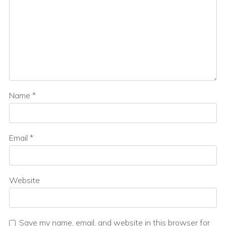
Name
*
Email
*
Website
Save my name, email, and website in this browser for