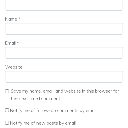
Name
*
Email
*
Website
Save my name, email, and website in this browser for
the next time I comment
Notify me of follow-up comments by email.
Notify me of new posts by email.