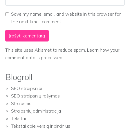
Save my name, email, and website in this browser for
the next time I comment
This site uses Akismet to reduce spam.
Learn how your
comment data is processed.
Blogroll
SEO straipsniai
SEO straipsnių rašymas
Straipsniai
Straipsnių administracija
Tekstai
Tekstai apie verslą ir pirkinius