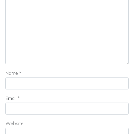
Name
*
Email
*
Website