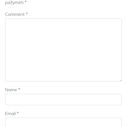
pažymėti
*
Comment
*
Name
*
Email
*