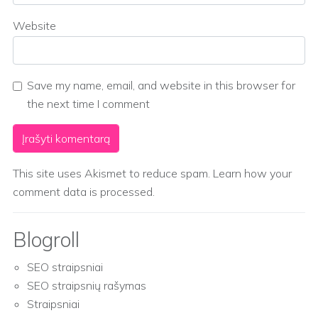
Website
Save my name, email, and website in this browser for
the next time I comment
This site uses Akismet to reduce spam.
Learn how your
comment data is processed.
Blogroll
SEO straipsniai
SEO straipsnių rašymas
Straipsniai