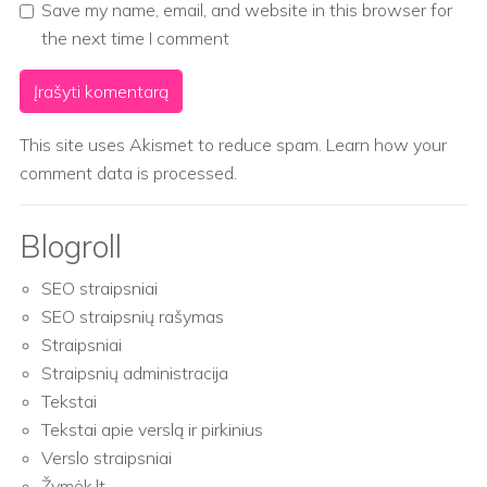
Save my name, email, and website in this browser for
the next time I comment
This site uses Akismet to reduce spam.
Learn how your
comment data is processed.
Blogroll
SEO straipsniai
SEO straipsnių rašymas
Straipsniai
Straipsnių administracija
Tekstai
Tekstai apie verslą ir pirkinius
Verslo straipsniai
Žymėk.lt