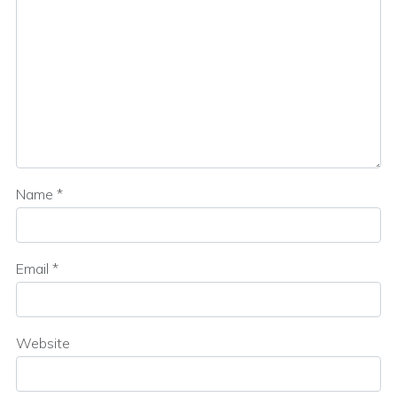
Name
*
Email
*
Website