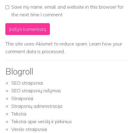
Save my name, email, and website in this browser for
the next time I comment
This site uses Akismet to reduce spam.
Learn how your
comment data is processed.
Blogroll
SEO straipsniai
SEO straipsnių rašymas
Straipsniai
Straipsnių administracija
Tekstai
Tekstai apie verslą ir pirkinius
Verslo straipsniai